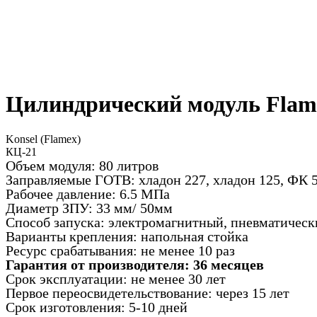
Цилиндрический модуль Flam
Konsel (Flamex)
КЦ-21
Объем модуля: 80 литров
Заправляемые ГОТВ: хладон 227, хладон 125, ФК 5
Рабочее давление: 6.5 МПа
Диаметр ЗПУ: 33 мм/ 50мм
Способ запуска: электромагнитный, пневматическ
Варианты крепления: напольная стойка
Ресурс срабатывания: не менее 10 раз
Гарантия от производителя: 36 месяцев
Срок эксплуатации: не менее 30 лет
Первое переосвидетельствование: через 15 лет
Срок изготовления: 5-10 дней