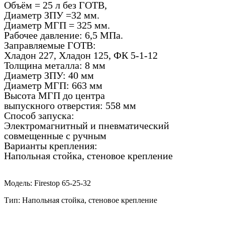
Объём = 25 л без ГОТВ,
Диаметр ЗПУ =32 мм.
Диаметр МГП = 325 мм.
Рабочее давление: 6,5 МПа.
Заправляемые ГОТВ:
Хладон 227, Хладон 125, ФК 5-1-12
Толщина металла: 8 мм
Диаметр ЗПУ: 40 мм
Диаметр МГП: 663 мм
Высота МГП до центра
выпускного отверстия: 558 мм
Способ запуска:
Электромагнитный и пневматический
совмещенные с ручным
Варианты крепления:
Напольная стойка, стеновое крепление
Модель: Firestop 65-25-32
Тип: Напольная стойка, стеновое крепление