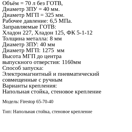
Объём = 70 л без ГОТВ,
Диаметр ЗПУ = 40 мм.
Диаметр МГП = 325 мм.
Рабочее давление: 6,5 МПа.
Заправляемые ГОТВ:
Хладон 227, Хладон 125, ФК 5-1-12
Толщина металла: 8 мм
Диаметр ЗПУ: 40 мм
Диаметр МГП: 1275 мм
Высота МГП до центра
выпускного отверстия: 1160мм
Способ запуска:
Электромагнитный и пневматический
совмещенные с ручным
Варианты крепления:
Напольная стойка, стеновое крепление
Модель: Firestop 65-70-40
Тип: Напольная стойка, стеновое крепление