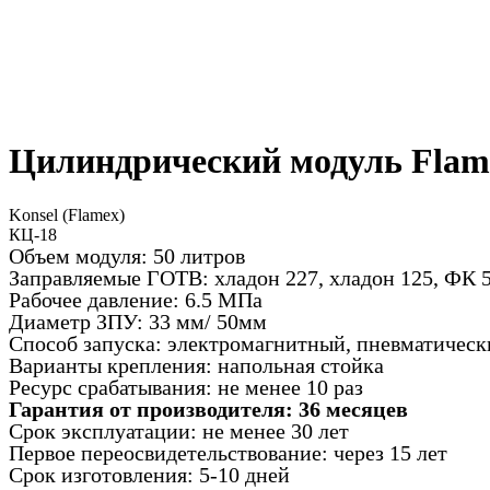
Цилиндрический модуль Flam
Konsel (Flamex)
КЦ-18
Объем модуля: 50 литров
Заправляемые ГОТВ: хладон 227, хладон 125, ФК 5
Рабочее давление: 6.5 МПа
Диаметр ЗПУ: 33 мм/ 50мм
Способ запуска: электромагнитный, пневматическ
Варианты крепления: напольная стойка
Ресурс срабатывания: не менее 10 раз
Гарантия от производителя: 36 месяцев
Срок эксплуатации: не менее 30 лет
Первое переосвидетельствование: через 15 лет
Срок изготовления: 5-10 дней