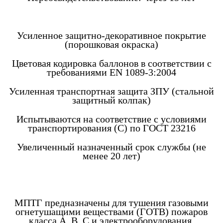
Усиленное защитно-декоративное покрытие
(порошковая окраска)
Цветовая кодировка баллонов в соответствии с
требованиями EN 1089-3:2004
Усиленная транспортная защита ЗПУ (стальной
защитный колпак)
Испытываются на соответствие с условиями
транспортирования (С) по ГОСТ 23216
Увеличенный назначенный срок службы (не
менее 20 лет)
МПТГ предназначены для тушения газовыми
огнетушащими веществами (ГОТВ) пожаров
класса А, В, С и электрооборудования,