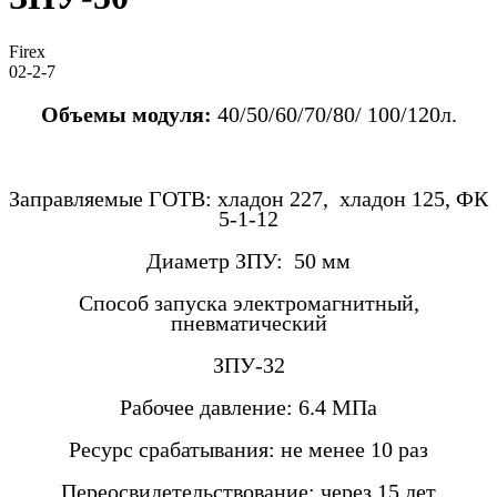
Firex
02-2-7
Объемы модуля:
40/50/60/70/80/ 100/120л.
Заправляемые ГОТВ: хладон 227, хладон 125, ФК
5-1-12
Диаметр ЗПУ: 50 мм
Способ запуска электромагнитный,
пневматический
ЗПУ-32
Рабочее давление: 6.4 МПа
Ресурс срабатывания:
не менее 10 раз
Переосвидетельствование: через 15 лет